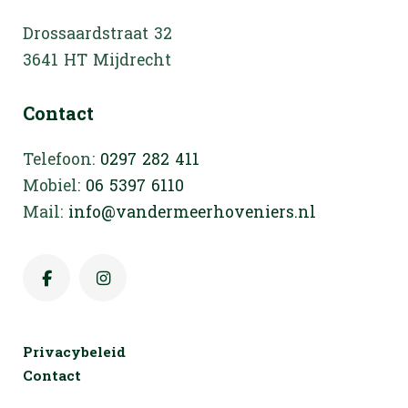
Drossaardstraat 32
3641 HT Mijdrecht
Contact
Telefoon:
0297 282 411
Mobiel:
06 5397 6110
Mail:
info@vandermeerhoveniers.nl
Privacybeleid
Contact