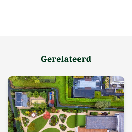
Gerelateerd