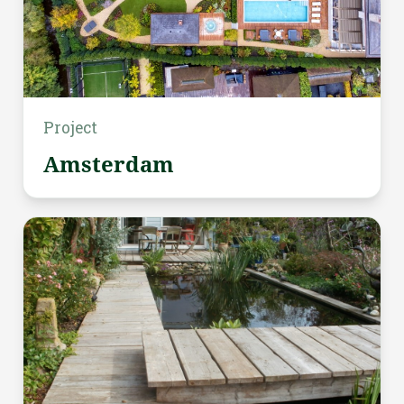
Project
Amsterdam