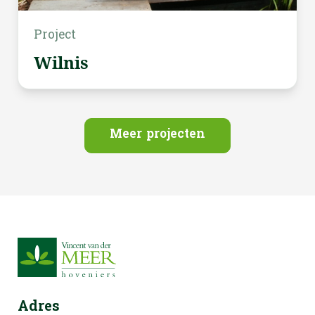
Project
Wilnis
Meer projecten
Vinkeveen
Adres