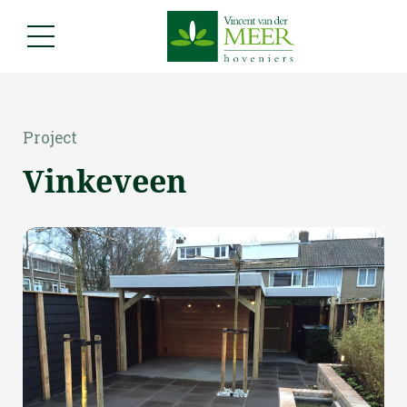
Project
Vinkeveen