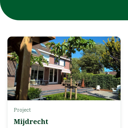
Project
Mijdrecht