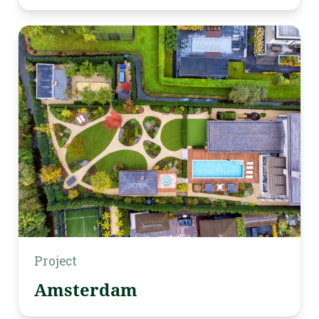
Project
Amsterdam