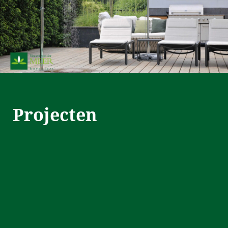
Projecten